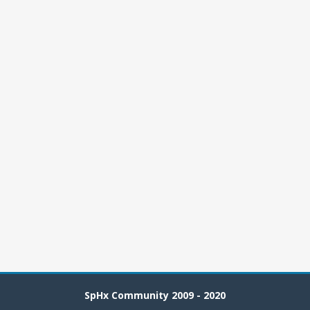
SpHx Community 2009 - 2020