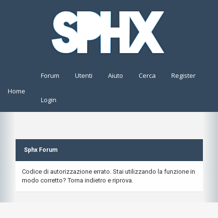
Forum
Utenti
Aiuto
Cerca
Register
Home
Login
Sphx Forum
Codice di autorizzazione errato. Stai utilizzando la funzione in
modo corretto? Torna indietro e riprova.