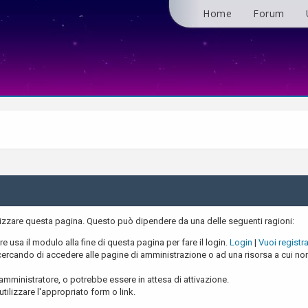
Home
Forum
alizzare questa pagina. Questo può dipendere da una delle seguenti ragioni:
re usa il modulo alla fine di questa pagina per fare il login.
Login
|
Vuoi registra
ercando di accedere alle pagine di amministrazione o ad una risorsa a cui non 
amministratore, o potrebbe essere in attesa di attivazione.
tilizzare l'appropriato form o link.