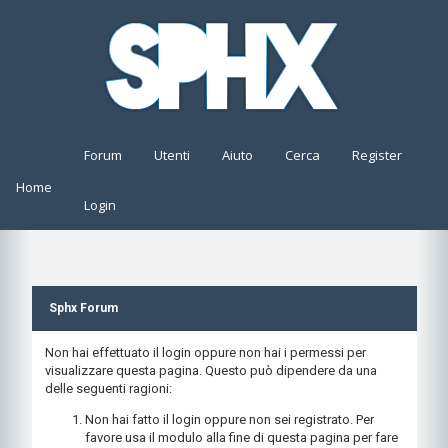
Forum
Utenti
Aiuto
Cerca
Register
Home
Login
Sphx Forum
Non hai effettuato il login oppure non hai i permessi per
visualizzare questa pagina. Questo può dipendere da una
delle seguenti ragioni:
Non hai fatto il login oppure non sei registrato. Per
favore usa il modulo alla fine di questa pagina per fare